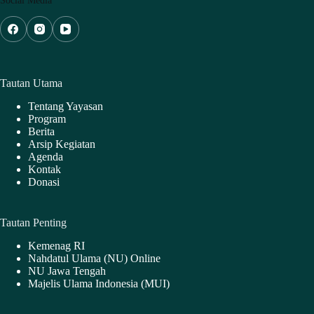
Tautan Utama
Tentang Yayasan
Program
Berita
Arsip Kegiatan
Agenda
Kontak
Donasi
Tautan Penting
Kemenag RI
Nahdatul Ulama (NU) Online
NU Jawa Tengah
Majelis Ulama Indonesia (MUI)