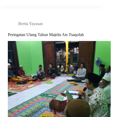
Berita Yayasan
Peringatan Ulang Tahun Majelis Ats Tsaqofah