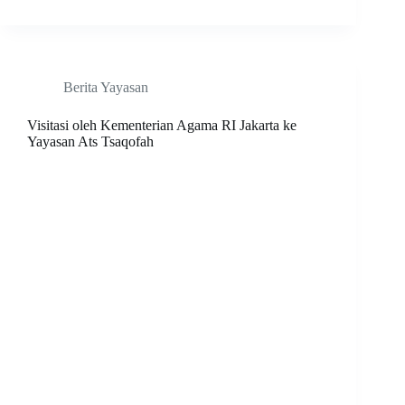
Berita Yayasan
Visitasi oleh Kementerian Agama RI Jakarta ke
Yayasan Ats Tsaqofah