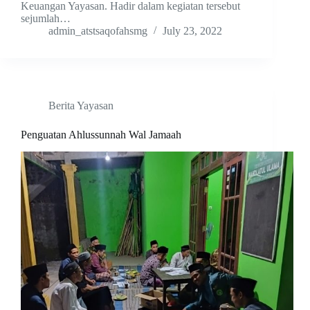
Keuangan Yayasan. Hadir dalam kegiatan tersebut
sejumlah…
admin_atstsaqofahsmg
July 23, 2022
Berita Yayasan
Penguatan Ahlussunnah Wal Jamaah